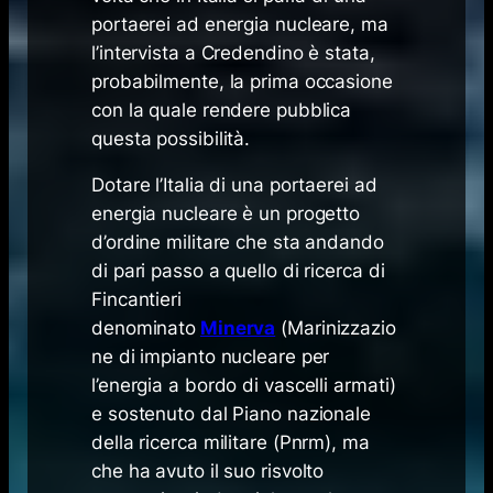
portaerei ad energia nucleare, ma
l’intervista a Credendino è stata,
probabilmente, la prima occasione
con la quale rendere pubblica
questa possibilità.
Dotare l’Italia di una portaerei ad
energia nucleare è un progetto
d’ordine militare che sta andando
di pari passo a quello di ricerca di
Fincantieri
denominato
Minerva
(Marinizzazio
ne di impianto nucleare per
l’energia a bordo di vascelli armati)
e sostenuto dal Piano nazionale
della ricerca militare (Pnrm), ma
che ha avuto il suo risvolto