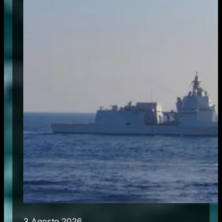
3 Agosto 2026