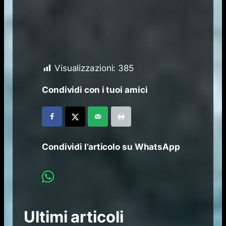
Visualizzazioni:
385
Condividi con i tuoi amici
Condividi l’articolo su WhatsApp
Ultimi articoli