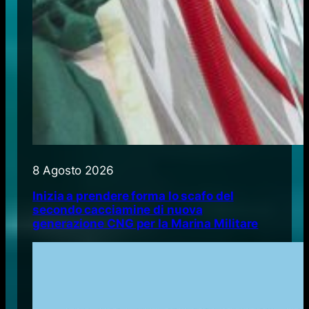
8 Agosto 2026
Inizia a prendere forma lo scafo del
secondo cacciamine di nuova
generazione CNG per la Marina Militare