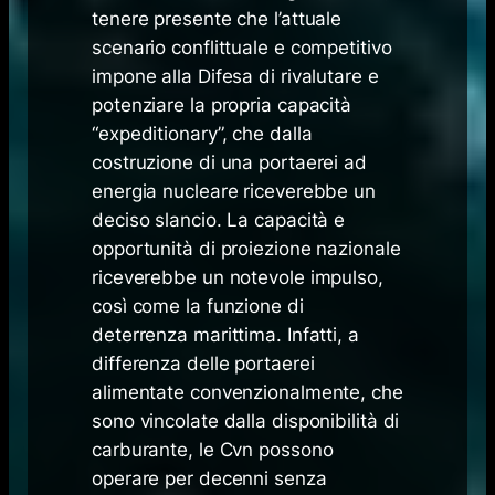
tenere presente che l’attuale
scenario conflittuale e competitivo
impone alla Difesa di rivalutare e
potenziare la propria capacità
“
expeditionary
”, che dalla
costruzione di una portaerei ad
energia nucleare riceverebbe un
deciso slancio. La capacità e
opportunità di proiezione nazionale
riceverebbe un notevole impulso,
così come la funzione di
deterrenza marittima. Infatti, a
differenza delle portaerei
alimentate convenzionalmente, che
sono vincolate dalla disponibilità di
carburante, le Cvn possono
operare per decenni senza