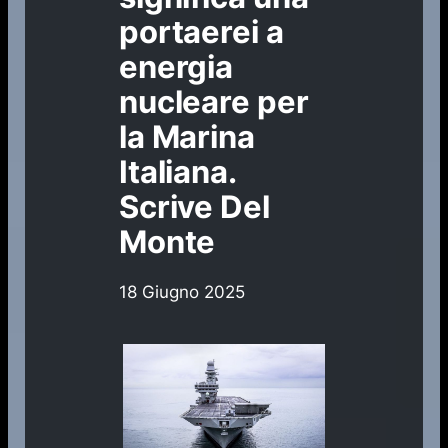
portaerei a
energia
nucleare per
la Marina
Italiana.
Scrive Del
Monte
18 Giugno 2025