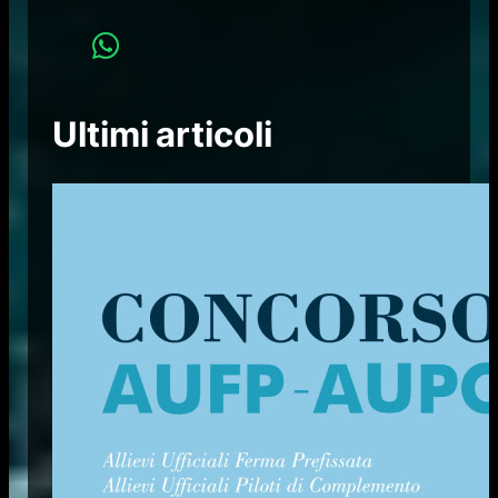
Ultimi articoli