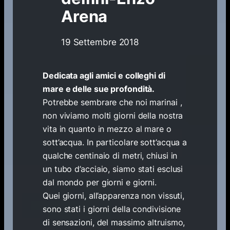
Arena
19 Settembre 2018
Dedicata agli amici e colleghi di
mare e delle sue profondità.
Potrebbe sembrare che noi marinai ,
non viviamo molti giorni della nostra
vita in quanto in mezzo al mare o
sott’acqua. In particolare sott’acqua a
qualche centinaio di metri, chiusi in
un tubo d’acciaio, siamo stati esclusi
dal mondo per giorni e giorni.
Quei giorni, all’apparenza non vissuti,
sono stati i giorni della condivisione
di sensazioni, del massimo altruismo,