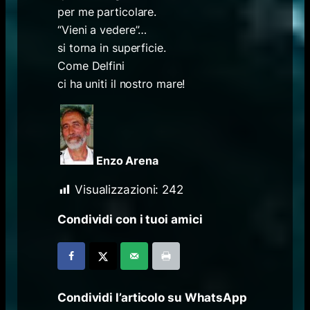
per me particolare.
“Vieni a vedere”…
si torna in superficie.
Come Delfini
ci ha uniti il nostro mare!
Enzo Arena
Visualizzazioni:
242
Condividi con i tuoi amici
Condividi l’articolo su WhatsApp