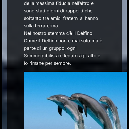
della massima fiducia nell’altro e
sono stati giorni di rapporti che
soltanto tra amici fraterni si hanno
sulla terraferma.
Nel nostro stemma c’è il Delfino.
Come il Delfino non è mai solo ma è
parte di un gruppo, ogni
Sommergibilista è legato agli altri e
lo rimane per sempre.