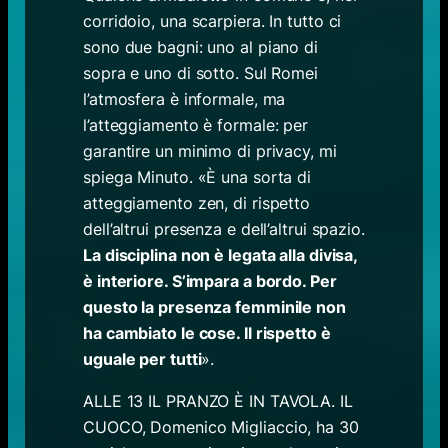
corridoio, una scarpiera. In tutto ci
sono due bagni: uno al piano di
sopra e uno di sotto. Sul Romei
l’atmosfera è informale, ma
l’atteggiamento è formale: per
garantire un minimo di privacy, mi
spiega Minuto. «È una sorta di
atteggiamento zen, di rispetto
dell’altrui presenza e dell’altrui spazio.
La disciplina non è legata alla divisa,
è interiore. S’impara a bordo. Per
questo la presenza femminile non
ha cambiato le cose. Il rispetto è
uguale per tutti
».
ALLE 13 IL PRANZO È IN TAVOLA. IL
CUOCO, Domenico Migliaccio, ha 30