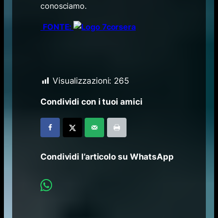
conosciamo.
FONTE:
Visualizzazioni:
265
Condividi con i tuoi amici
Condividi l’articolo su WhatsApp