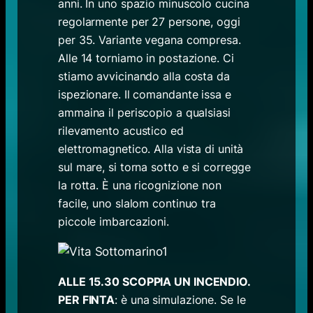
anni. In uno spazio minuscolo cucina
regolarmente per 27 persone, oggi
per 35. Variante vegana compresa.
Alle 14 torniamo in postazione. Ci
stiamo avvicinando alla costa da
ispezionare. Il comandante issa e
ammaina il periscopio a qualsiasi
rilevamento acustico ed
elettromagnetico. Alla vista di unità
sul mare, si torna sotto e si corregge
la rotta. È una ricognizione non
facile, uno slalom continuo tra
piccole imbarcazioni.
ALLE 15.30 SCOPPIA UN INCENDIO.
PER FINTA
: è una simulazione. Se le