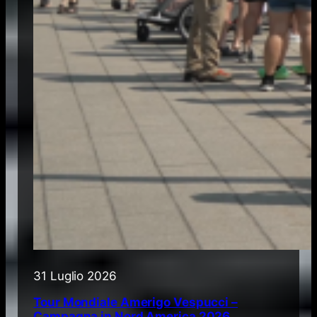
31 Luglio 2026
Tour Mondiale Amerigo Vespucci –
Campagna in Nord America 2026