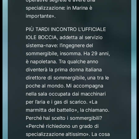
specializzazione: in Marina è
importante».
PIÙ TARDI INCONTRO L’UFFICIALE
IOLE BOCCIA, addetta al servizio
sistema-nave: l’ingegnere del
sommergibile, insomma. Ha 29 anni,
è napoletana. Tra qualche anno
diventerà la prima donna italiana
direttore di sommergibile, una tra le
poche al mondo. Mi accompagna
nella sala occupata dai macchinari
per l’aria e i gas di scarico. «La
marmitta del battello», la chiamano.
Perché hai scelto i sommergibili?
«Perché richiedono un grado di
specializzazione altissimo». La cosa