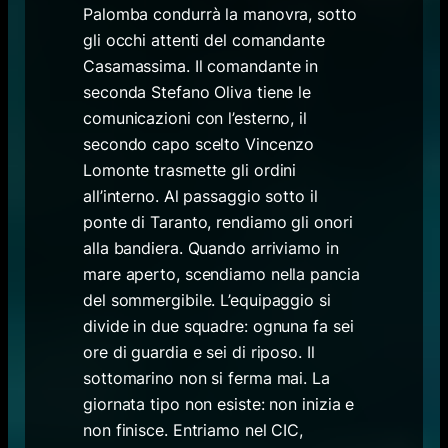
Palomba condurrà la manovra, sotto
gli occhi attenti del comandante
Casamassima. Il comandante in
seconda Stefano Oliva tiene le
comunicazioni con l’esterno, il
secondo capo scelto Vincenzo
Lomonte trasmette gli ordini
all’interno. Al passaggio sotto il
ponte di Taranto, rendiamo gli onori
alla bandiera. Quando arriviamo in
mare aperto, scendiamo nella pancia
del sommergibile. L’equipaggio si
divide in due squadre: ognuna fa sei
ore di guardia e sei di riposo. Il
sottomarino non si ferma mai. La
giornata tipo non esiste: non inizia e
non finisce. Entriamo nel CIC,