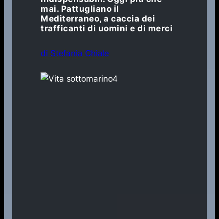
mai. Pattugliano il
Mediterraneo, a caccia dei
trafficanti di uomini e di merci
di
Stefania Chiale