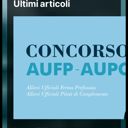
Ultimi articoli