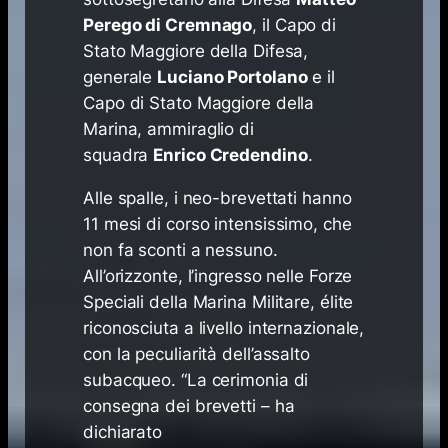
Perego di Cremnago
, il Capo di
Stato Maggiore della Difesa,
generale
Luciano Portolano
e il
Capo di Stato Maggiore della
Marina, ammiraglio di
squadra
Enrico Credendino
.
Alle spalle, i neo-brevettati hanno
11 mesi di corso intensissimo, che
non fa sconti a nessuno.
All’orizzonte, l’ingresso nelle Forze
Speciali della Marina Militare, élite
riconosciuta a livello internazionale,
con la peculiarità dell’assalto
subacqueo. “La cerimonia di
consegna dei brevetti – ha
dichiarato