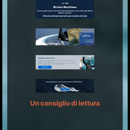
Un consiglio di lettura