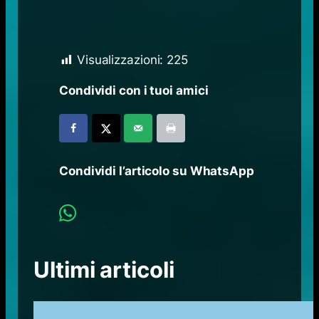
Visualizzazioni:
225
Condividi con i tuoi amici
Condividi l’articolo su WhatsApp
Ultimi articoli