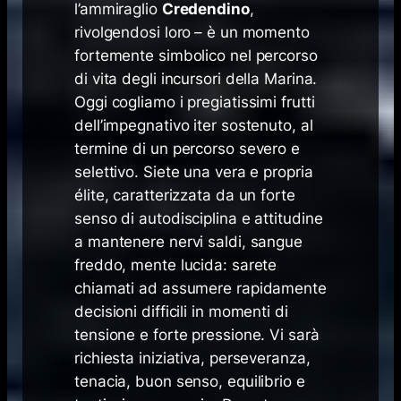
l’ammiraglio
Credendino
,
rivolgendosi loro
– è un momento
fortemente simbolico nel percorso
di vita degli incursori della Marina.
Oggi cogliamo i pregiatissimi frutti
dell’impegnativo iter sostenuto, al
termine di un percorso severo e
selettivo. Siete una vera e propria
élite, caratterizzata da un forte
senso di autodisciplina e attitudine
a mantenere nervi saldi, sangue
freddo, mente lucida: sarete
chiamati ad assumere rapidamente
decisioni difficili in momenti di
tensione e forte pressione. Vi sarà
richiesta iniziativa, perseveranza,
tenacia, buon senso, equilibrio e