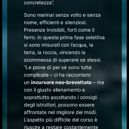
concretezza”.
Sono marinai senza volto e senza
nome, efficienti e silenziosi.
Presenze invisibili, forti come il
ferro. In questa prima fase selettiva
si sono misurati con l’acqua, la
terra, la roccia, vincendo la
scommessa di superare se stessi.
“Le prove di per sé sono tutte
complicate – ci ha raccontato
un
incursore neo-brevettato
– ma
con il giusto allenamento e
soprattutto ascoltando i consigli
degli istruttori, possono essere
affrontate nel migliore dei modi.
L’aspetto più difficile del corso è
riuscire a restare costantemente