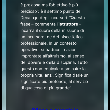
è preziosa ma l’obiettivo è più
prezioso”: è il settimo punto del
Decalogo degli incursori. “Questa
frase – commenta l’
istruttore
–
incarna il cuore della missione di
un incursore, ne definisce l’etica
professionale. In un contesto
operativo, si traduce in azioni
improntate all’altruismo, al senso
del dovere e della disciplina. Tutto
questo non equivale a sminuire la
propria vita, anzi. Significa darle un
significato più profondo, al servizio
di qualcosa di più grande”.
​​