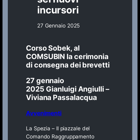
incursori
27 Gennaio 2025
Corso Sobek, al
COMSUBIN la cerimonia
di consegna dei brevetti
27 gennaio
2025
Gianluigi Angiulli –
Viviana Passalacqua
Avvenimenti
​​La Spezia – Il piazzale del
Comando Raggruppamento