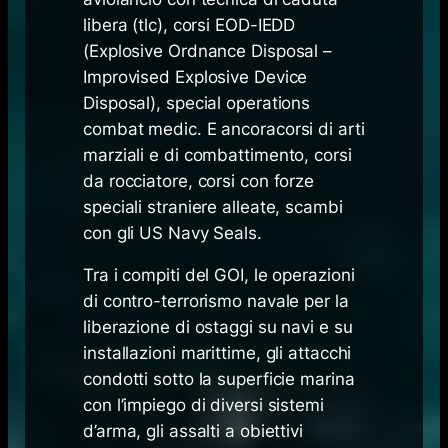
libera (tlc), corsi EOD-IEDD
(
Explosive Ordnance Disposal –
Improvised Explosive Device
Disposal
),
special operations
combat medic
. E ancoracorsi di arti
marziali e di combattimento, corsi
da rocciatore, corsi con forze
speciali straniere alleate, scambi
con gli US Navy Seals.
Tra i compiti del GOI, le operazioni
di contro-terrorismo navale per la
liberazione di ostaggi su navi e su
installazioni marittime, gli attacchi
condotti sotto la superficie marina
con l’impiego di diversi sistemi
d’arma, gli assalti a obiettivi