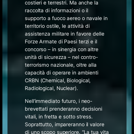
costieri e terrestri. Ma anche la
raccolta di informazioni o il
supporto a fuoco aereo o navale in
territorio ostile, le attività di
assistenza militare in favore delle
Forze Armate di Paesi terzi e il
concorso – in sinergia con altre
unità di sicurezza – nel contro-
terrorismo nazionale, oltre alla
capacità di operare in ambienti
CRBN (
Chemical, Biological,
Radiological, Nuclear
).
Nell’immediato futuro, i neo-
brevettati prenderanno decisioni
vitali, in fretta e sotto stress.
Soprattutto, impareranno il valore
di uno scopo superiore. “La tua vita