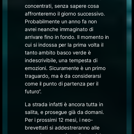
concentrati, senza sapere cosa
affronteremo il giorno successivo.
Probabilmente un anno fa non
avrei neanche immaginato di
arrivare fino in fondo. Il momento in
cui si indossa per la prima volta il
tanto ambito basco verde è
indescrivibile, una tempesta di
emozioni. Sicuramente è un primo
traguardo, ma è da considerarsi
come il punto di partenza per il
futuro”.
La strada infatti è ancora tutta in
salita, e prosegue già da domani.
Per i prossimi 12 mesi, i neo-
brevettati si addestreranno alle