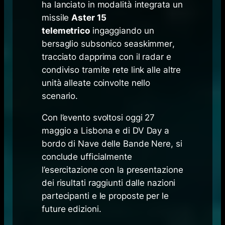
ha lanciato in modalità integrata un
missile
Aster 15
telemetrico
ingaggiando un
bersaglio subsonico
seaskimmer
,
tracciato dapprima con il radar e
condiviso tramite rete
link
alle altre
unità alleate coinvolte nello
scenario.
Con l’evento svoltosi oggi 27
maggio a Lisbona e di DV Day a
bordo di Nave delle Bande Nere, si
conclude ufficialmente
l’esercitazione con la presentazione
dei risultati raggiunti dalle nazioni
partecipanti e le proposte per le
future edizioni.