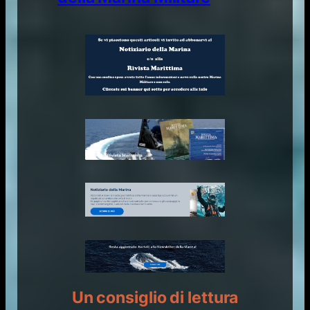
Un consiglio di lettura