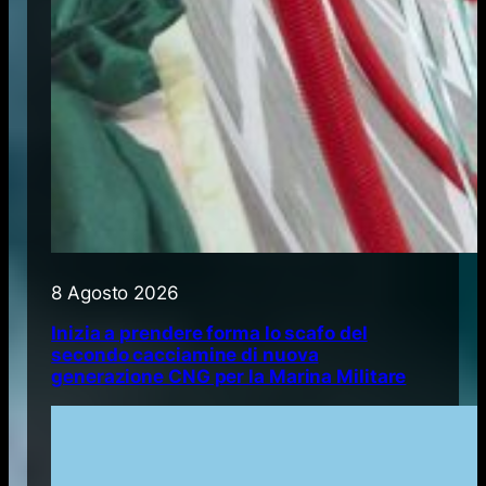
8 Agosto 2026
Inizia a prendere forma lo scafo del
secondo cacciamine di nuova
generazione CNG per la Marina Militare