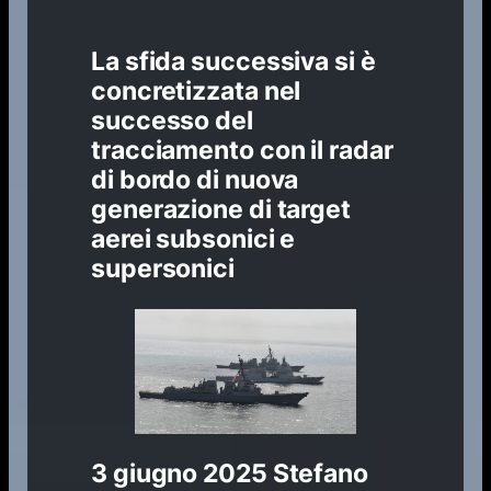
La sfida successiva si è
concretizzata nel
successo del
tracciamento con il radar
di bordo di nuova
generazione di target
aerei subsonici e
supersonici
3 giugno 2025
Stefano