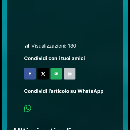
Visualizzazioni:
180
Condividi con i tuoi amici
Condividi l’articolo su WhatsApp