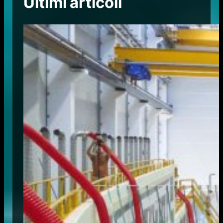
Ultimi articoli