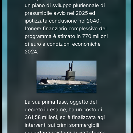
un piano di sviluppo pluriennale di
presumibile avvio nel 2025 ed
ipotizzata conclusione nel 2040.
L’onere finanziario complessivo del
programma è stimato in 770 milioni
di euro a condizioni economiche
2024.
La sua prima fase, oggetto del
decreto in esame, ha un costo di
361,58 milioni, ed è finalizzata agli
interventi sui primi sommergibili
riguardanti i sistemi di piattaforma