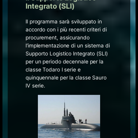
Integrato (SLI)
Il programma sarà sviluppato in
accordo con i più recenti criteri di
procurement, assicurando
l’implementazione di un sistema di
Supporto Logistico Integrato (SLI)
per un periodo decennale per la
classe Todaro I serie e
quinquennale per la classe Sauro
IV serie.