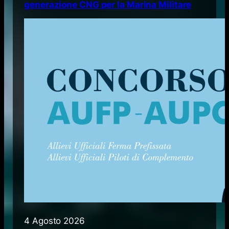
generazione CNG per la Marina Militare
4 Agosto 2026