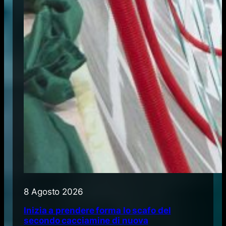
8 Agosto 2026
Inizia a prendere forma lo scafo del
secondo cacciamine di nuova