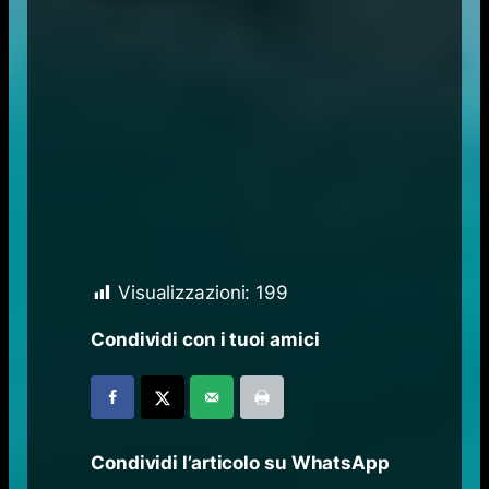
Visualizzazioni:
199
Condividi con i tuoi amici
Condividi l’articolo su WhatsApp