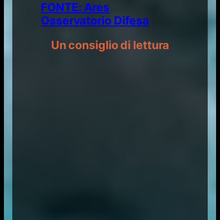
FONTE: Ares
Osservatorio Difesa
Un consiglio di lettura