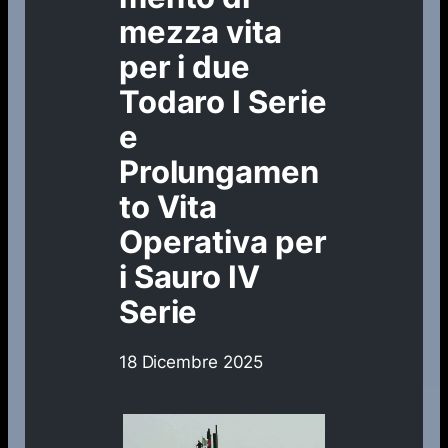
mezza vita
per i due
Todaro I Serie
e
Prolungamen
to Vita
Operativa per
i Sauro IV
Serie
18 Dicembre 2025