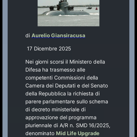
di
Aurelio Giansiracusa
17 Dicembre 2025
Nei giorni scorsi il Ministero della
Difesa ha trasmesso alle
competenti Commissioni della
Camera dei Deputati e del Senato
della Repubblica la richiesta di
parere parlamentare sullo schema
di decreto ministeriale di
approvazione del programma
pluriennale di A/R n. SMD 16/2025,
denominato
Mid Life Upgrade