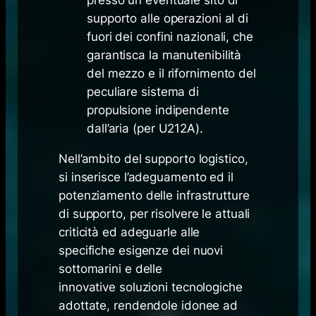
supporto alle operazioni al di
fuori dei confini nazionali, che
garantisca la manutenibilità
del mezzo e il rifornimento del
peculiare sistema di
propulsione indipendente
dall’aria (per U212A).
Nell’ambito del supporto logistico,
si inserisce l’adeguamento ed il
potenziamento delle infrastrutture
di supporto, per risolvere le attuali
criticità ed adeguarle alle
specifiche esigenze dei nuovi
sottomarini e delle
innovative soluzioni tecnologiche
adottate, rendendole idonee ad