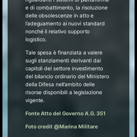
e di combattimento, la risoluzione
delle obsolescenze in atto e
l’adeguamento ai nuovi standard
nonché il relativo supporto
logistico.
Tale spesa è finanziata a valere
sugli stanziamenti derivanti dai
capitoli del settore investimento
del bilancio ordinario del Ministero
della Difesa nell’ambito delle
risorse disponibili a legislazione
vigente.
Fonte Atto del Governo A.G. 351
Foto credit @Marina Militare