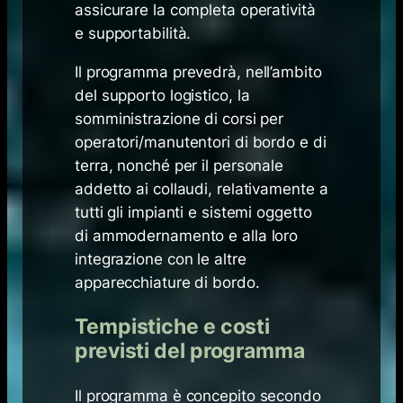
assicurare la completa operatività
e supportabilità.
Il programma prevedrà, nell’ambito
del supporto logistico, la
somministrazione di corsi per
operatori/manutentori di bordo e di
terra, nonché per il personale
addetto ai collaudi, relativamente a
tutti gli impianti e sistemi oggetto
di ammodernamento e alla loro
integrazione con le altre
apparecchiature di bordo.
Tempistiche e costi
previsti del programma
Il programma è concepito secondo