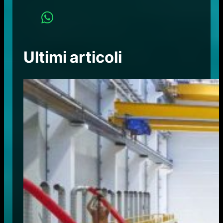
Ultimi articoli