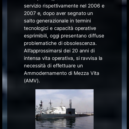
servizio rispettivamente nel 2006 e
2007 e, dopo aver segnato un
salto generazionale in termini
tecnologici e capacità operative
esprimibili, oggi presentano diffuse
problematiche di obsolescenza.
All’approssimarsi dei 20 anni di
intensa vita operativa, si ravvisa la
necessità di effettuare un
Ammodernamento di Mezza Vita
(AMV).