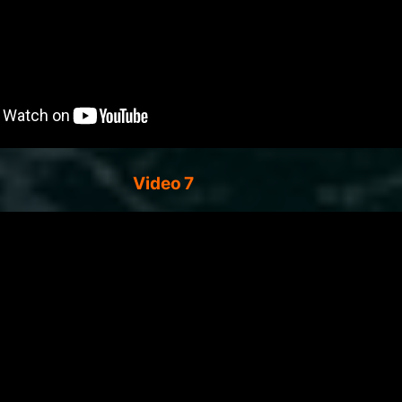
Video 7