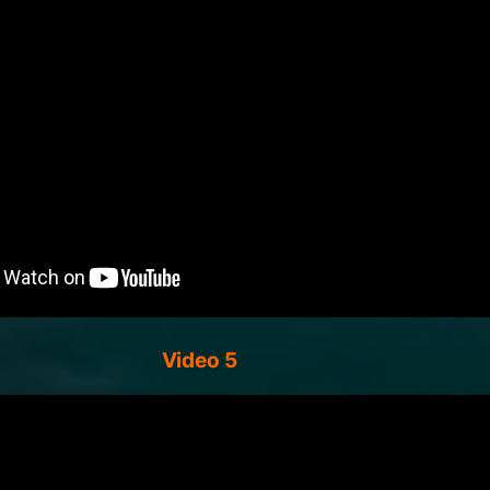
Video 5