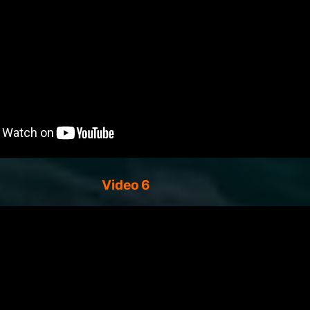
Video 6