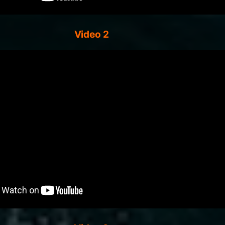
Video 2