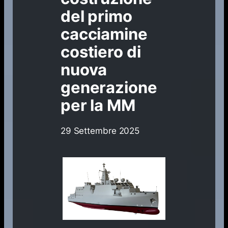
del primo
cacciamine
costiero di
nuova
generazione
per la MM
29 Settembre 2025