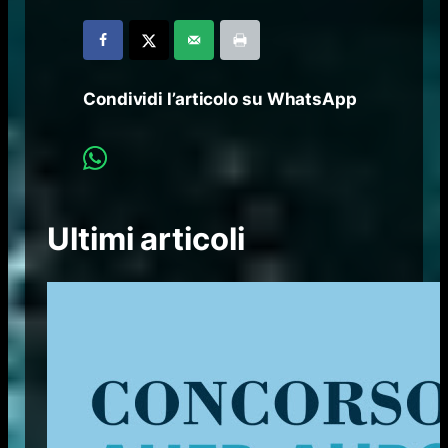
Condividi l’articolo su WhatsApp
Ultimi articoli