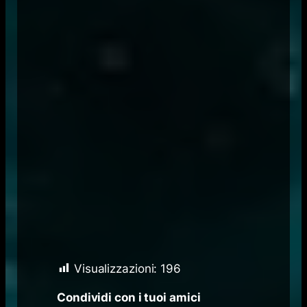
Visualizzazioni:
196
Condividi con i tuoi amici