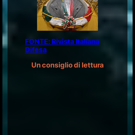
FONTE: Rivista Italiana
Difesa
Un consiglio di lettura