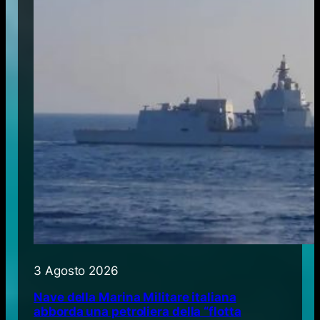
3 Agosto 2026
Nave della Marina Militare italiana
abborda una petroliera della “flotta