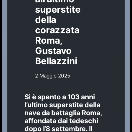
superstite
della
corazzata
Roma,
Gustavo
Bellazzini
2 Maggio 2025
Si è spento a 103 anni
l’ultimo superstite della
nave da battaglia Roma,
affondata dai tedeschi
dopo l’8 settembre. Il