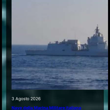
3 Agosto 2026
Nave della Marina Militare italiana