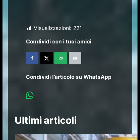
Visualizzazioni:
221
Condividi con i tuoi amici
Condividi l’articolo su WhatsApp
Ultimi articoli