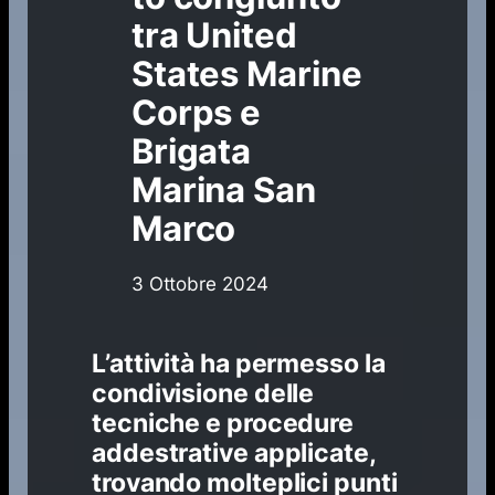
tra United
States Marine
Corps e
Brigata
Marina San
Marco
3 Ottobre 2024
L’attività ha permesso la
condivisione delle
tecniche e procedure
addestrative applicate,
trovando molteplici punti