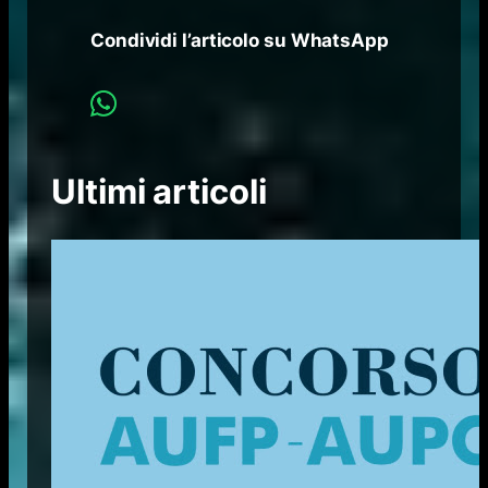
Condividi l’articolo su WhatsApp
Ultimi articoli