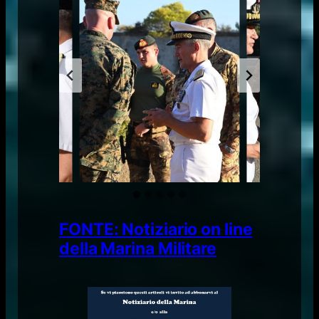
FONTE: Notiziario on line
della Marina Militare