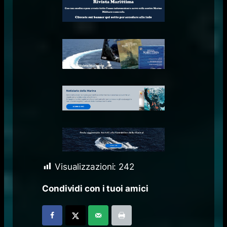
Visualizzazioni:
242
Condividi con i tuoi amici