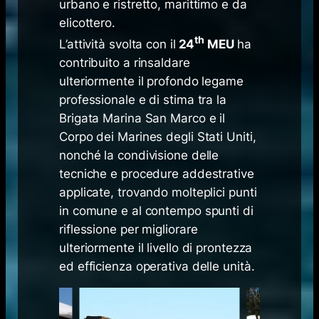
urbano e ristretto, marittimo e da
elicottero.
th
L’attività svolta con il
24
MEU
ha
contribuito a rinsaldare
ulteriormente il profondo legame
professionale e di stima tra la
Brigata Marina San Marco e il
Corpo dei Marines degli Stati Uniti,
nonché la condivisione delle
tecniche e procedure addestrative
applicate, trovando molteplici punti
in comune e al contempo spunti di
riflessione per migliorare
ulteriormente il livello di prontezza
ed efficienza operativa delle unità.