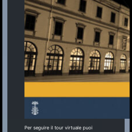
Per seguire il tour virtuale puoi