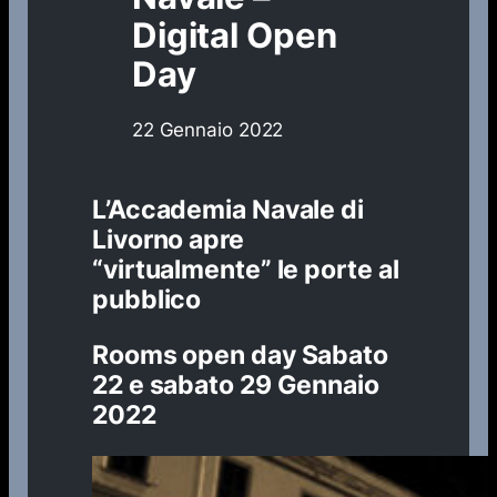
Digital Open
Day
22 Gennaio 2022
L’Accademia Navale di
Livorno apre
“virtualmente” le porte al
pubblico
Rooms open day Sabato
22 e sabato 29 Gennaio
2022