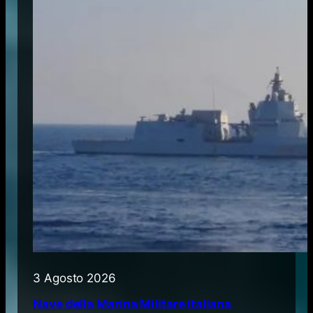
3 Agosto 2026
Nave della Marina Militare italiana