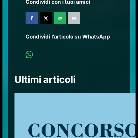
Condividi con i tuoi amici
Condividi l’articolo su WhatsApp
Ultimi articoli