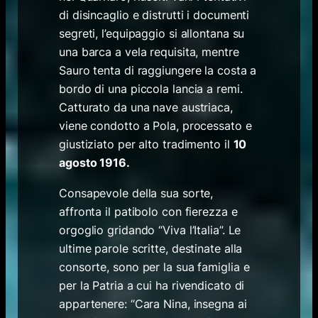
di disincaglio e distrutti i documenti
segreti, l’equipaggio si allontana su
una barca a vela requisita, mentre
Sauro tenta di raggiungere la costa a
bordo di una piccola lancia a remi.
Catturato da una nave austriaca,
viene condotto a Pola, processato e
giustiziato per alto tradimento il
10
agosto 1916.
Consapevole della sua sorte,
affronta il patibolo con fierezza e
orgoglio gridando “Viva l’Italia”. Le
ultime parole scritte, destinate alla
consorte, sono per la sua famiglia e
per la Patria a cui ha rivendicato di
appartenere: “Cara Nina, insegna ai