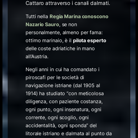
Cattaro attraverso i canali dalmati.
Tutti nella
Regia Marina conoscono
Nazario Sauro
, se non
personalmente, almeno per fama:
ottimo marinaio, è il
pilota esperto
delle coste adriatiche in mano
all’Austria.
Negli anni in cui ha comandato i
piroscafi per le società di
navigazione istriane (dal 1905 al
1914) ha studiato “con meticolosa
diligenza, con paziente costanza,
ogni punto, ogni insenatura, ogni
corrente, ogni scoglio, ogni
accidentalità, ogni sponda” del
litorale istriano e dalmata al punto da