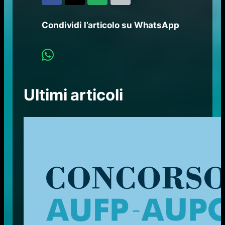
Condividi l’articolo su WhatsApp
Ultimi articoli