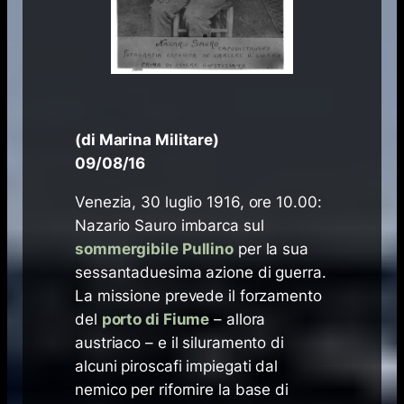
(di Marina Militare)
09/08/16
Venezia, 30 luglio 1916, ore 10.00:
Nazario Sauro imbarca sul
sommergibile Pullino
per la sua
sessantaduesima azione di guerra.
La missione prevede il forzamento
del
porto di Fiume
– allora
austriaco – e il siluramento di
alcuni piroscafi impiegati dal
nemico per rifornire la base di