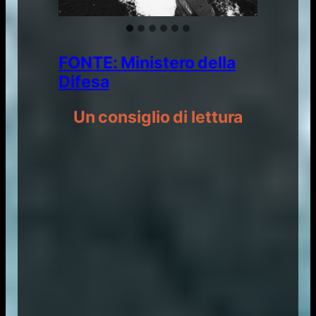
FONTE: Ministero della
Difesa
Un consiglio di lettura