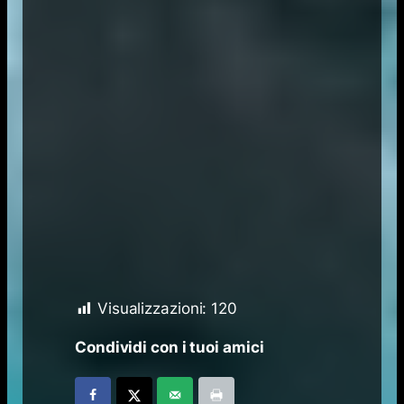
Visualizzazioni:
120
Condividi con i tuoi amici