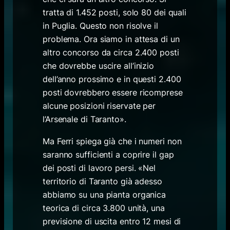
tratta di 1.452 posti, solo 80 dei quali
in Puglia. Questo non risolve il
problema. Ora siamo in attesa di un
altro concorso da circa 2.400 posti
che dovrebbe uscire all’inizio
dell’anno prossimo e in questi 2.400
posti dovrebbero essere ricomprese
alcune posizioni riservate per
l’Arsenale di Taranto».
Ma Ferri spiega già che i numeri non
saranno sufficienti a coprire il gap
dei posti di lavoro persi. «Nel
territorio di Taranto già adesso
abbiamo su una pianta organica
teorica di circa 3.800 unità, una
previsione di uscita entro 12 mesi di