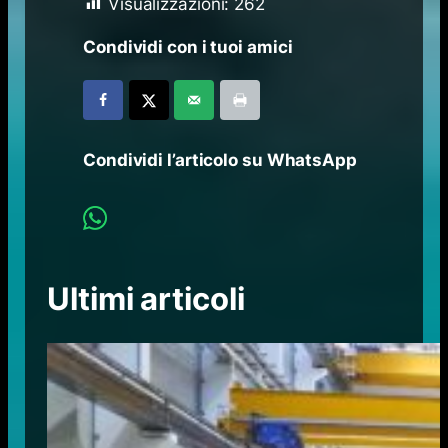
Visualizzazioni:
262
Condividi con i tuoi amici
Condividi l’articolo su WhatsApp
Ultimi articoli