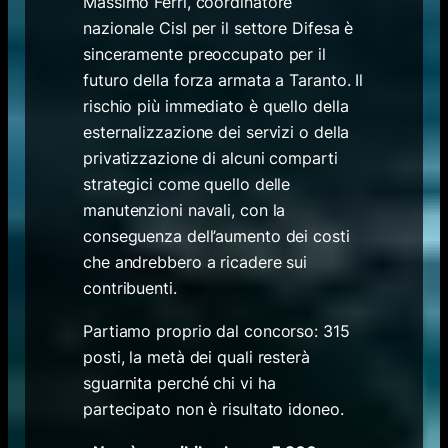
Massimo Ferri, coordinatore
nazionale Cisl per il settore Difesa è
sinceramente preoccupato per il
futuro della forza armata a Taranto. Il
rischio più immediato è quello della
esternalizzazione dei servizi o della
privatizzazione di alcuni comparti
strategici come quello delle
manutenzioni navali, con la
conseguenza dell’aumento dei costi
che andrebbero a ricadere sui
contribuenti.
Partiamo proprio dal concorso: 315
posti, la metà dei quali resterà
sguarnita perché chi vi ha
partecipato non è risultato idoneo.