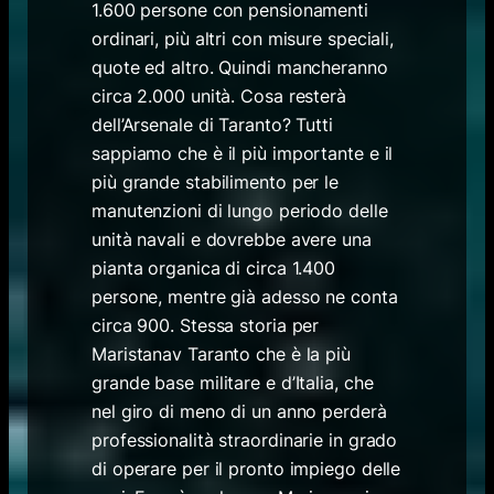
1.600 persone con pensionamenti
ordinari, più altri con misure speciali,
quote ed altro. Quindi mancheranno
circa 2.000 unità. Cosa resterà
dell’Arsenale di Taranto? Tutti
sappiamo che è il più importante e il
più grande stabilimento per le
manutenzioni di lungo periodo delle
unità navali e dovrebbe avere una
pianta organica di circa 1.400
persone, mentre già adesso ne conta
circa 900. Stessa storia per
Maristanav Taranto che è la più
grande base militare e d’Italia, che
nel giro di meno di un anno perderà
professionalità straordinarie in grado
di operare per il pronto impiego delle