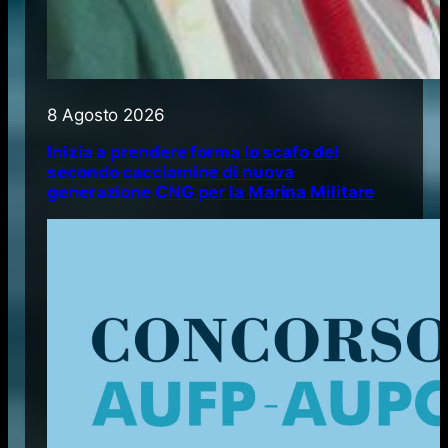
8 Agosto 2026
Inizia a prendere forma lo scafo del
secondo cacciamine di nuova
generazione CNG per la Marina Militare