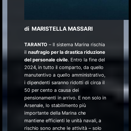
di MARISTELLA MASSARI
TARANTO
– Il sistema Marina rischia
il
naufragio per la drastica riduzione
del personale civile
. Entro la fine del
2024, in tutto il comparto, da quello
manutentivo a quello amministrativo,
i dipendenti saranno ridotti di circa il
50 per cento a causa dei
pensionamenti in arrivo. E non solo in
Arsenale, lo stabilimento più
importante della Marina che
mantiene efficienti le unità navali, a
rischio sono anche le attività – solo