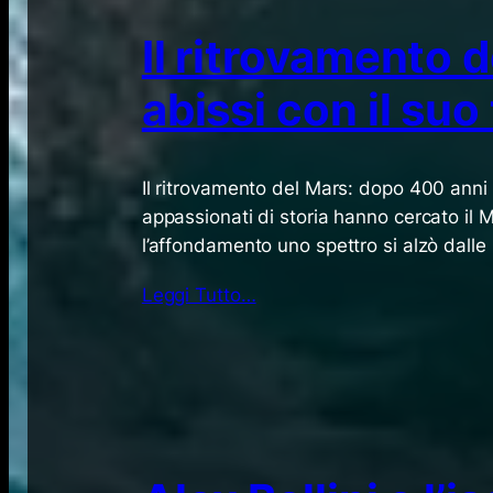
Il ritrovamento 
abissi con il suo
Il ritrovamento del Mars: dopo 400 anni 
appassionati di storia hanno cercato il
l’affondamento uno spettro si alzò dalle
Leggi Tutto…