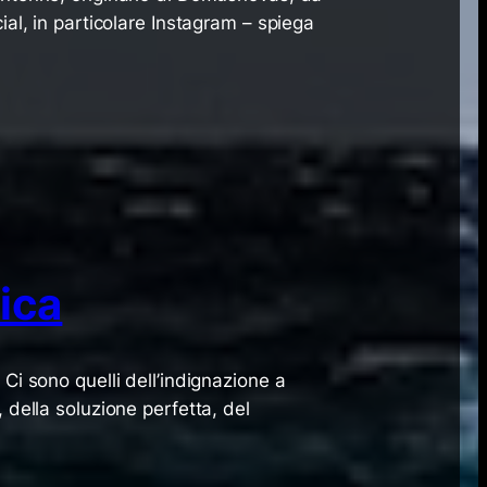
ial, in particolare Instagram – spiega
tica
Ci sono quelli dell’indignazione a
 della soluzione perfetta, del