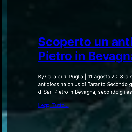
Scoperto un anti
Pietro in Bevagn
By Caraibi di Puglia | 11 agosto 2018 la
antidiossina onlus di Taranto Secondo gli
di San Pietro in Bevagna, secondo gli e
Leggi Tutto…