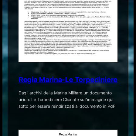
Regia Marina-Le Torpediniere
Dagli archivi della Marina Militare un documento
unico: Le Torpediniere Cliccate sull’immagine qui
sotto per essere reindirizzati al documento in PdF