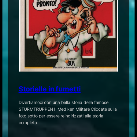
Storielle in fumetti
Divertiamoci con una bella storia delle famose
STURMTRUPPEN Il Mediken Militare Cliccate sulla
foto sotto per essere reindirizzati alla storia
completa