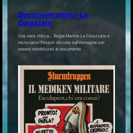
Documenti storici-Le
Corazzate
Una vera chicca… Regia Marina-Le Corazzate e
Incrociatori Pesanti cliccate sull’immagine per
essere reindirizzati al documento