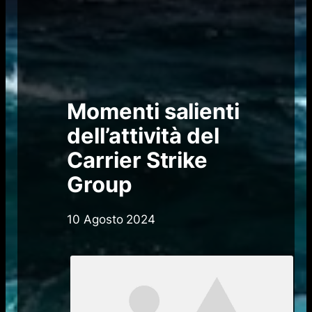
Momenti salienti
dell’attività del
Carrier Strike
Group
10 Agosto 2024