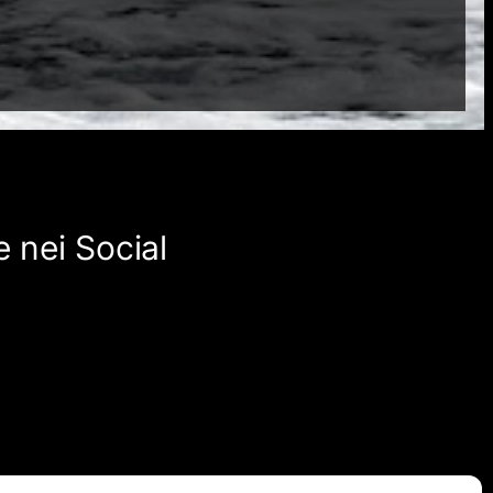
 nei Social