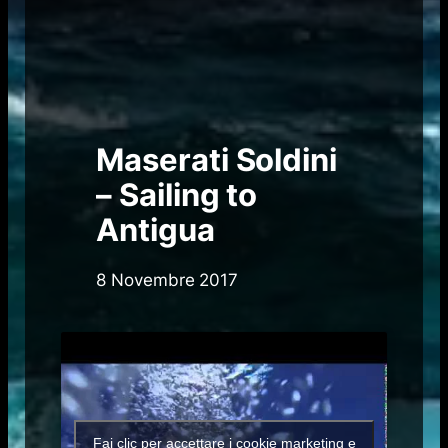
Maserati Soldini
– Sailing to
Antigua
8 Novembre 2017
Fai clic per accettare i cookie marketing e