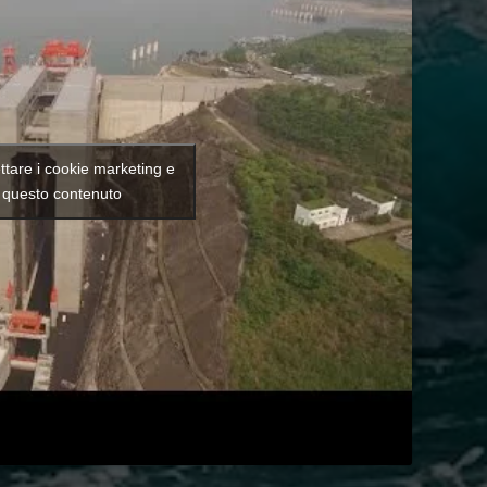
ettare i cookie marketing e
e questo contenuto