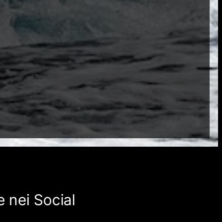
 nei Social