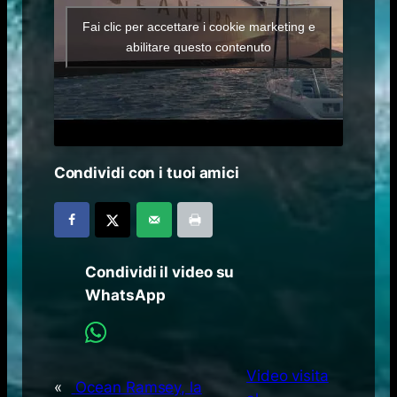
Fai clic per accettare i cookie marketing e
abilitare questo contenuto
Condividi con i tuoi amici
Condividi il video su
WhatsApp
Video visita
«
Ocean Ramsey, la