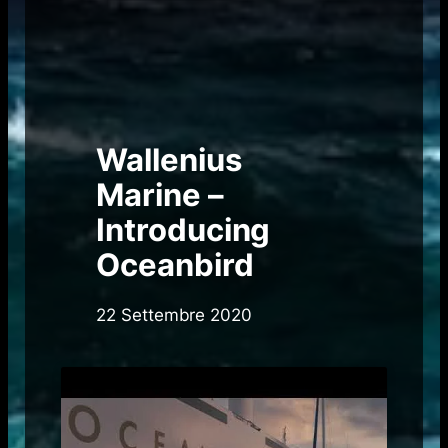
Wallenius
Marine –
Introducing
Oceanbird
22 Settembre 2020