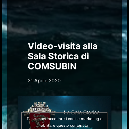
Video-visita alla
Sala Storica di
COMSUBIN
21 Aprile 2020
Fai clic per accettare i cookie marketing e
abilitare questo contenuto