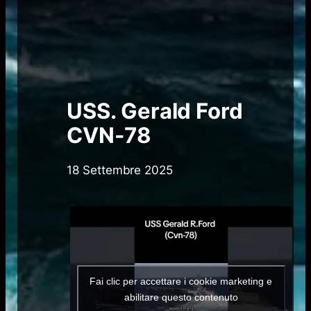
USS. Gerald Ford
CVN-78
18 Settembre 2025
Fai clic per accettare i cookie marketing e
abilitare questo contenuto