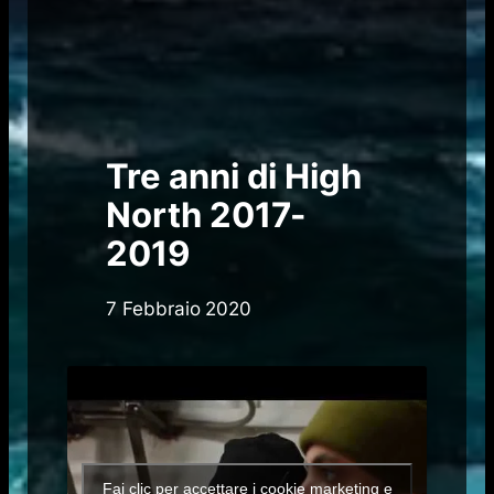
Tre anni di High
North 2017-
2019
7 Febbraio 2020
Fai clic per accettare i cookie marketing e