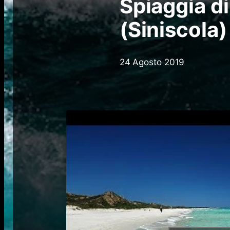
Spiaggia d
(Siniscola)
24 Agosto 2019