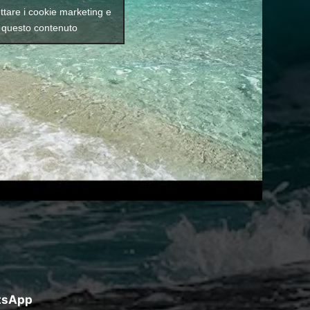
ettare i cookie marketing e
e questo contenuto
atsApp