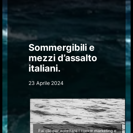
Sommergibili e
mezzi d’assalto
italiani.
23 Aprile 2024
Fai clic per accettare i cookie marketing e