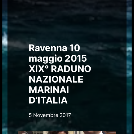
Ravenna 10
maggio 2015
XIX° RADUNO
NAZIONALE
MARINAI
D’ITALIA
5 Novembre 2017