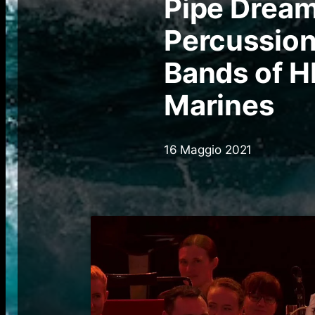
Pipe Dream
Percussion
Bands of H
Marines
16 Maggio 2021