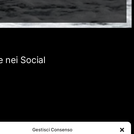
 nei Social
Gestisci Consenso