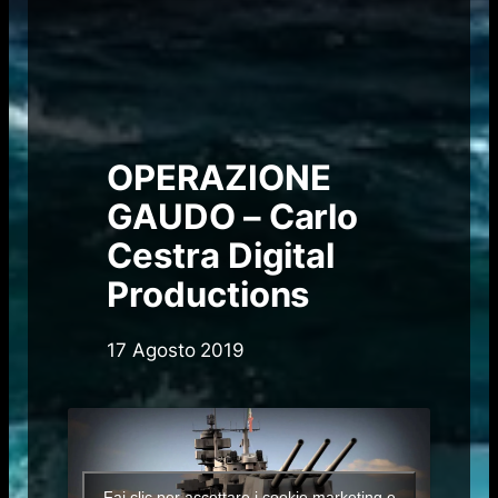
OPERAZIONE
GAUDO – Carlo
Cestra Digital
Productions
17 Agosto 2019
Fai clic per accettare i cookie marketing e