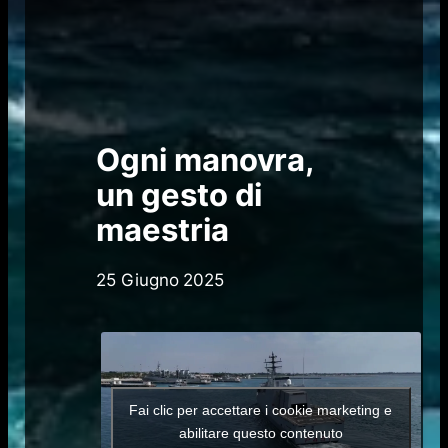
Ogni manovra,
un gesto di
maestria
25 Giugno 2025
Fai clic per accettare i cookie marketing e
abilitare questo contenuto