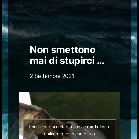
Non smettono
mai di stupirci …
2 Settembre 2021
Fai clic per accettare i cookie marketing e
abilitare questo contenuto