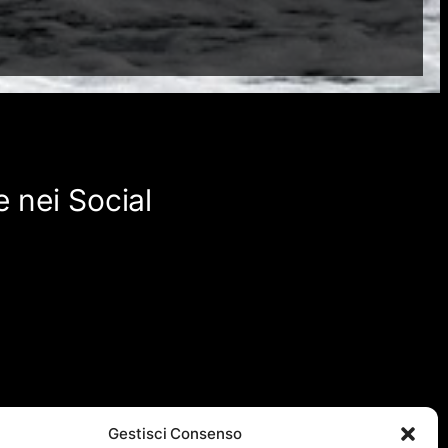
 nei Social
Gestisci Consenso