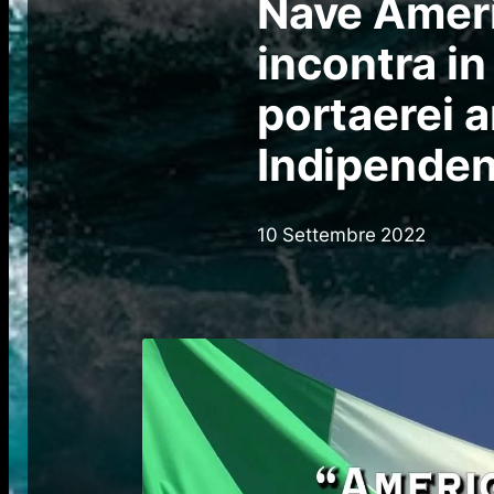
Nave Amer
incontra in
portaerei 
Indipende
10 Settembre 2022