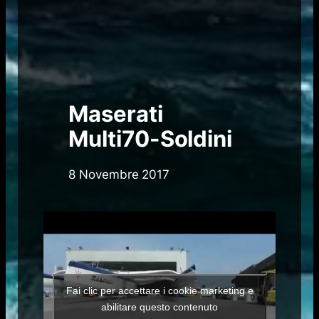
Maserati
Multi70-Soldini
8 Novembre 2017
Fai clic per accettare i cookie marketing e
abilitare questo contenuto