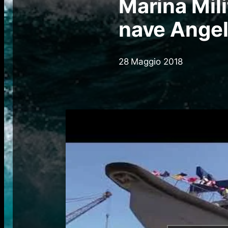
Marina Mili
nave Angel
28 Maggio 2018