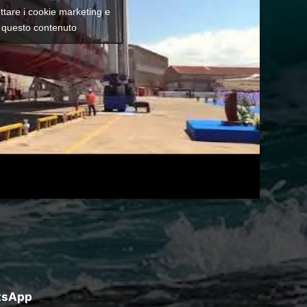
ettare i cookie marketing e
e questo contenuto
atsApp