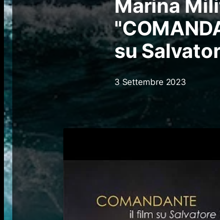
Marina Mili
"COMANDAN
su Salvato
3 Settembre 2023