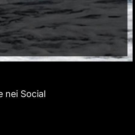
 nei Social