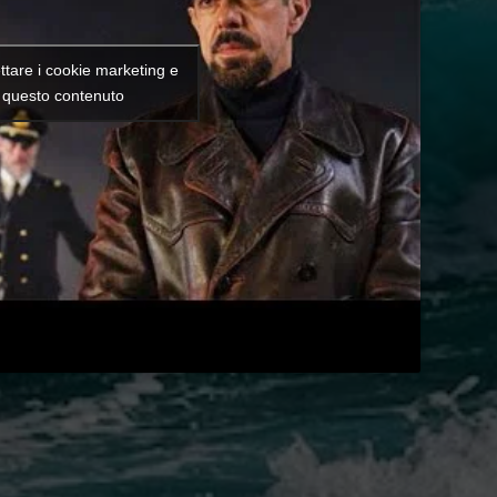
ettare i cookie marketing e
e questo contenuto