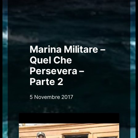
Marina Militare –
Quel Che
Persevera –
Parte 2
5 Novembre 2017