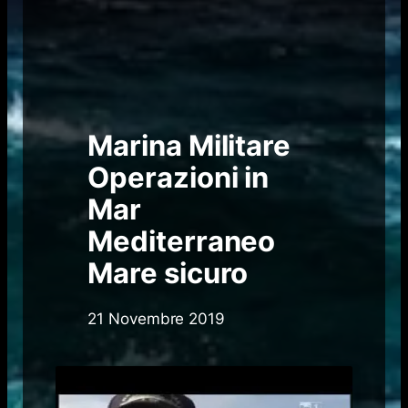
Marina Militare
Operazioni in
Mar
Mediterraneo
Mare sicuro
21 Novembre 2019