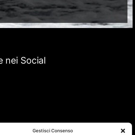
 nei Social
Gestisci Consenso