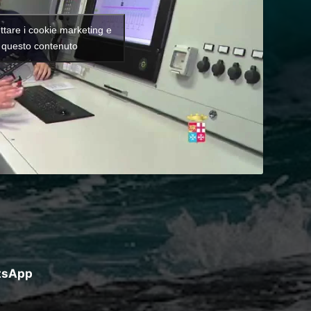
ettare i cookie marketing e
e questo contenuto
atsApp