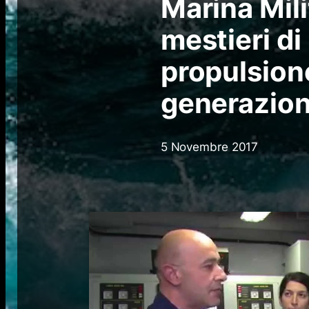
Marina Milit
mestieri di
propulsion
generazion
5 Novembre 2017