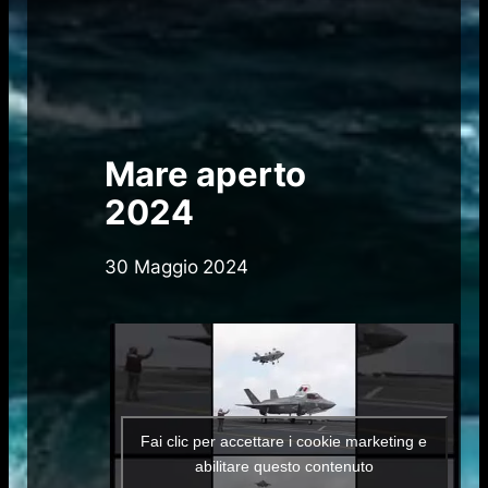
Mare aperto
2024
30 Maggio 2024
Fai clic per accettare i cookie marketing e
abilitare questo contenuto