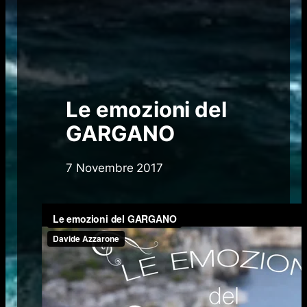
Le emozioni del
GARGANO
7 Novembre 2017