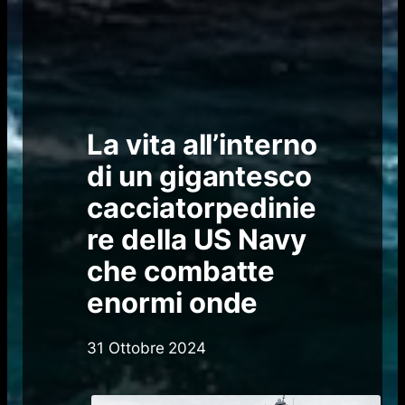
La vita all’interno
di un gigantesco
cacciatorpedinie
re della US Navy
che combatte
enormi onde
31 Ottobre 2024