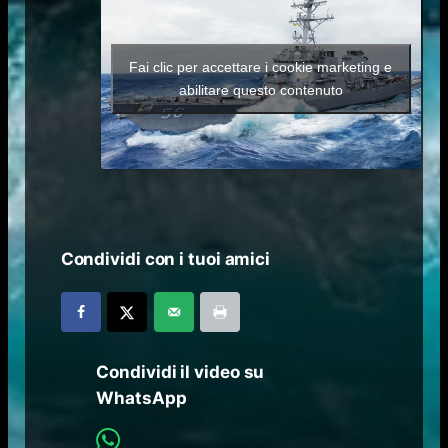
Fai clic per accettare i cookie marketing e
abilitare questo contenuto
Condividi con i tuoi amici
Condividi il video su
WhatsApp