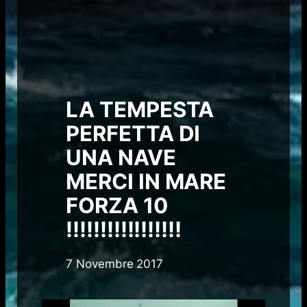
LA TEMPESTA
PERFETTA DI
UNA NAVE
MERCI IN MARE
FORZA 10
!!!!!!!!!!!!!!!!!
7 Novembre 2017