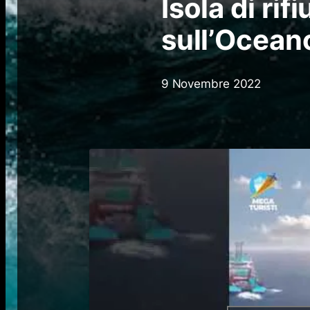
Isola di rifi
sull’Ocean
9 Novembre 2022