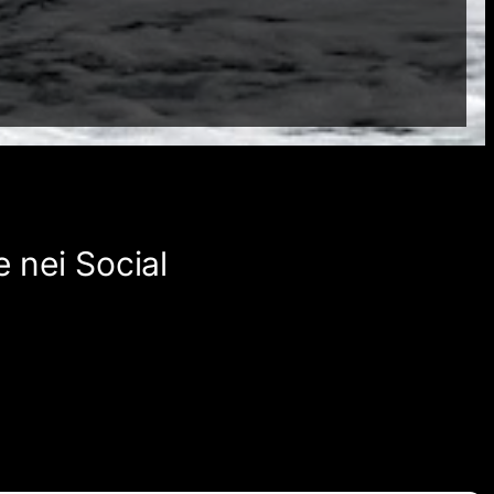
 nei Social