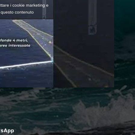
ettare i cookie marketing e
e questo contenuto
atsApp