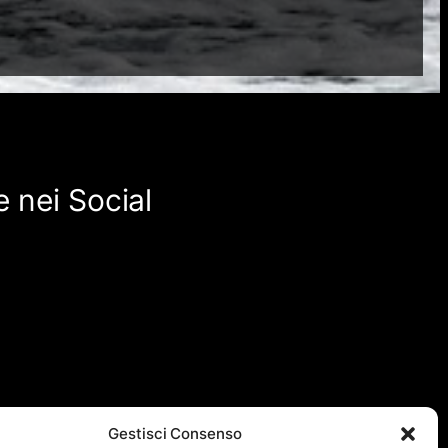
 nei Social
Gestisci Consenso