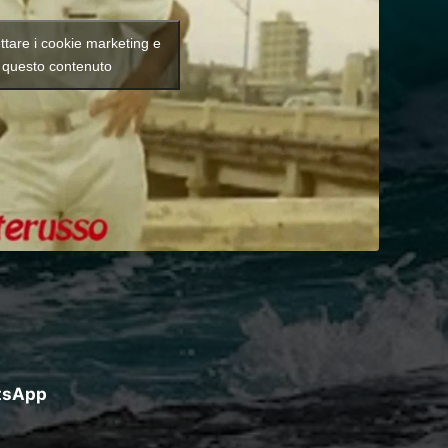
ettare i cookie marketing e
e questo contenuto
atsApp