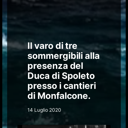
Il varo di tre
sommergibili alla
presenza del
Duca di Spoleto
presso i cantieri
di Monfalcone.
14 Luglio 2020