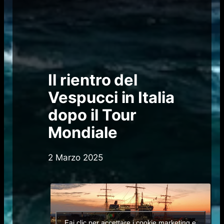
Il rientro del
Vespucci in Italia
dopo il Tour
Mondiale
2 Marzo 2025
Fai clic per accettare i cookie marketing e