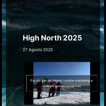
High North 2025
27 Agosto 2025
Fai clic per accettare i cookie marketing e
abilitare questo contenuto