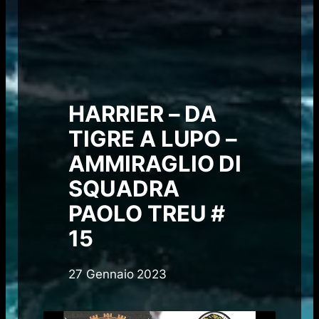
HARRIER – DA
TIGRE A LUPO –
AMMIRAGLIO DI
SQUADRA
PAOLO TREU #
15
27 Gennaio 2023