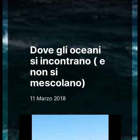
Dove gli oceani
si incontrano ( e
non si
mescolano)
11 Marzo 2018