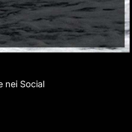
 nei Social