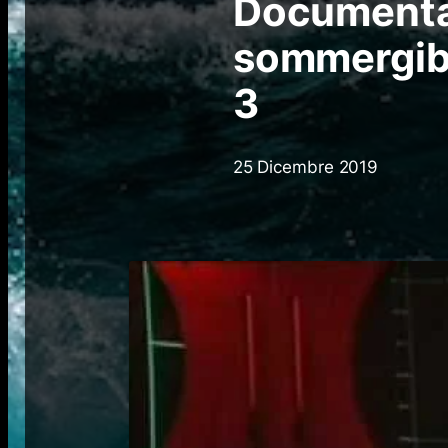
Documenta
sommergibil
3
25 Dicembre 2019