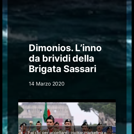
Dimonios. L’inno
da brividi della
Brigata Sassari
14 Marzo 2020
Fai clic per accettare i cookie marketing e